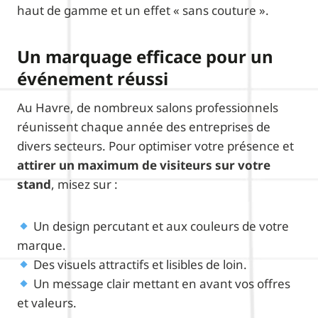
haut de gamme et un effet « sans couture ».
Un marquage efficace pour un
événement réussi
Au Havre, de nombreux salons professionnels
réunissent chaque année des entreprises de
divers secteurs. Pour optimiser votre présence et
attirer un maximum de visiteurs sur votre
stand
, misez sur :
Un design percutant et aux couleurs de votre
marque.
Des visuels attractifs et lisibles de loin.
Un message clair mettant en avant vos offres
et valeurs.