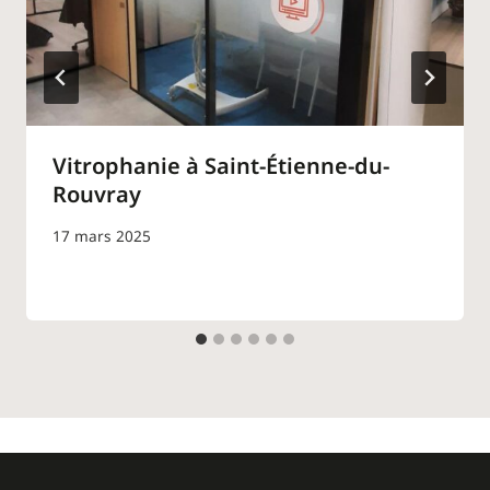
Vitrophanie à Saint-Étienne-du-
Rouvray
17 mars 2025