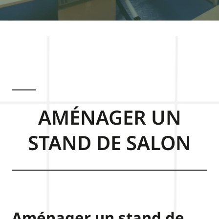
AMÉNAGER UN
STAND DE SALON
Aménager un stand de