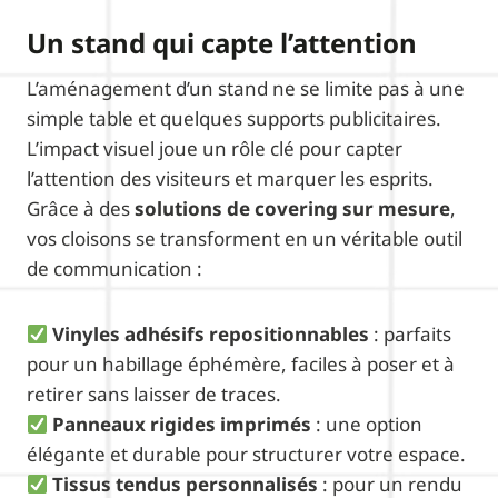
Un stand qui capte l’attention
L’aménagement d’un stand ne se limite pas à une
simple table et quelques supports publicitaires.
L’impact visuel joue un rôle clé pour capter
l’attention des visiteurs et marquer les esprits.
Grâce à des
solutions de covering sur mesure
,
vos cloisons se transforment en un véritable outil
de communication :
Vinyles adhésifs repositionnables
: parfaits
pour un habillage éphémère, faciles à poser et à
retirer sans laisser de traces.
Panneaux rigides imprimés
: une option
élégante et durable pour structurer votre espace.
Tissus tendus personnalisés
: pour un rendu