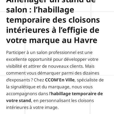
salon : l’habillage
temporaire des cloisons
intérieures à l’effigie de
votre marque au Havre
Participer à un salon professionnel est une
excellente opportunité pour développer votre
visibilité et attirer de nouveaux clients. Mais
comment vous démarquer parmi des dizaines
d’exposants ? Chez
CCOM’En Ville
, spécialiste de
la signalétique et du marquage, nous vous
accompagnons dans l’
habillage temporaire de
votre stand
, en personnalisant les cloisons
intérieures à votre image.