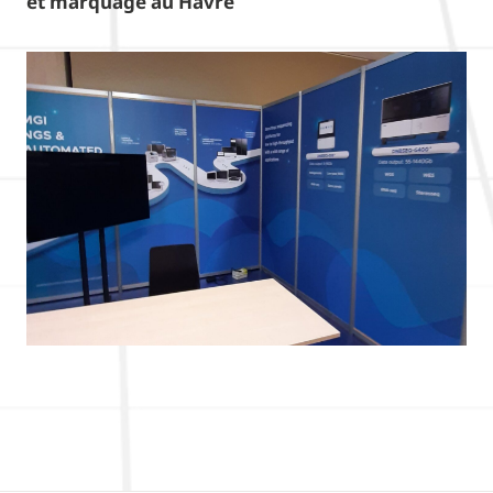
et marquage au Havre