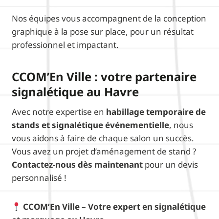
Nos équipes vous accompagnent de la conception
graphique à la pose sur place, pour un résultat
professionnel et impactant.
CCOM’En Ville : votre partenaire
signalétique au Havre
Avec notre expertise en
habillage temporaire de
stands et signalétique événementielle
, nous
vous aidons à faire de chaque salon un succès.
Vous avez un projet d’aménagement de stand ?
Contactez-nous dès maintenant
pour un devis
personnalisé !
CCOM’En Ville – Votre expert en signalétique